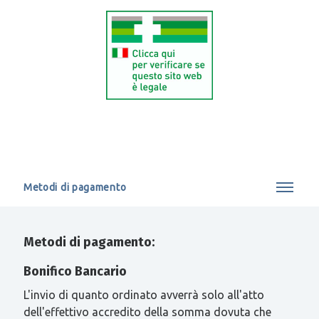
Metodi di pagamento
Metodi di pagamento:
Bonifico Bancario
L'invio di quanto ordinato avverrà solo all'atto
dell'effettivo accredito della somma dovuta che