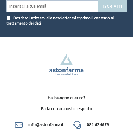
ISCRIVITI
Desidero iscrivermi alla newsletter ed esprimo il consenso al
trattamento dei dati
Hai bisogno di aiuto?
Parla con un nostro esperto
info@astonfarma.it
081 624679