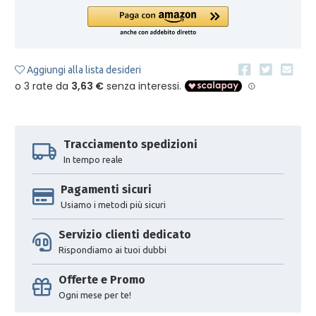
Aggiungi alla lista desideri
Tracciamento spedizioni
In tempo reale
Pagamenti sicuri
Usiamo i metodi più sicuri
Servizio clienti dedicato
Rispondiamo ai tuoi dubbi
Offerte e Promo
Ogni mese per te!