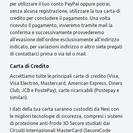
per utilizzare il tuo conto PayPal oppure potrai,
senza alcuna registrazione, utilizzare la tua carta di
credito per concludere il pagamento. Una volta
ricevuto il pagamento, invieremo tramite mail la
conferma e successivamente provvederemo
all'evasione dell'ordine esclusivamente all'indirizzo
indicato, per variazioni indirizzo o altro siete pregati
di contattarci prima o via tel o mail.
Carta di Credito
Accettiamo tutte le principali carte di credito (Visa,
Visa Electron, Mastercard, American Express, Diners
Club, JCB e PostePay), carte ricaricabili (Postepay e
similari).
I dati della tua carta saranno custoditi da Nexi con
le migliori tecnologie di sicurezza, compresi i sistemi
di protezione anti-frode 3D Secure studiati dai
Circuiti Internazionali MasterCard (SecureCode