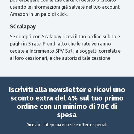
usando le informazioni già salvate nel tuo account
Amazon in un paio di click.
SCcalapay
Se compri con Scalapay ricevi il tuo ordine subito e
paghi in 3 rate. Prendi atto che le rate verranno
cedute a Incremento SPV S.r.l., a soggetti correlati e
ai loro cessionari, e che autorizzi tale cessione.
Iscriviti alla newsletter e ricevi uno
sconto extra del 4% sul tuo primo
ordine con un minimo di 70€ di
spesa
Ricevi in anteprima notizie e offerte speciali