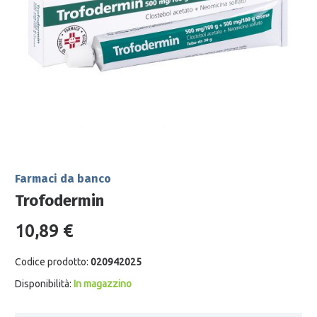
Farmaci da banco
Trofodermin
10,89 €
Codice prodotto:
020942025
Disponibilità:
In magazzino