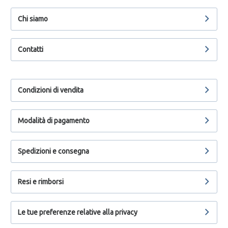
Chi siamo
Contatti
Condizioni di vendita
Modalità di pagamento
Spedizioni e consegna
Resi e rimborsi
Le tue preferenze relative alla privacy