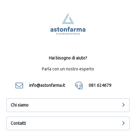
Hai bisogno di aiuto?
Parla con un nostro esperto
info@astonfarma.it
081 624679
Chi siamo
Contatti