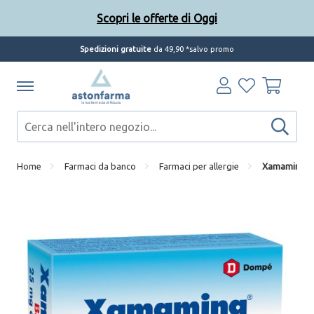
Scopri le offerte di Oggi
Spedizioni gratuite
da 49,90 *salvo promo
Home
Farmaci da banco
Farmaci per allergie
Xamamina