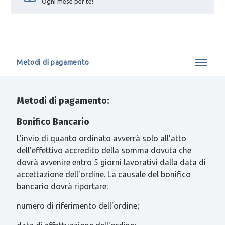
Ogni mese per te!
Metodi di pagamento
Metodi di pagamento:
Bonifico Bancario
L'invio di quanto ordinato avverrà solo all'atto
dell'effettivo accredito della somma dovuta che
dovrà avvenire entro 5 giorni lavorativi dalla data di
accettazione dell'ordine. La causale del bonifico
bancario dovrà riportare:
numero di riferimento dell'ordine;