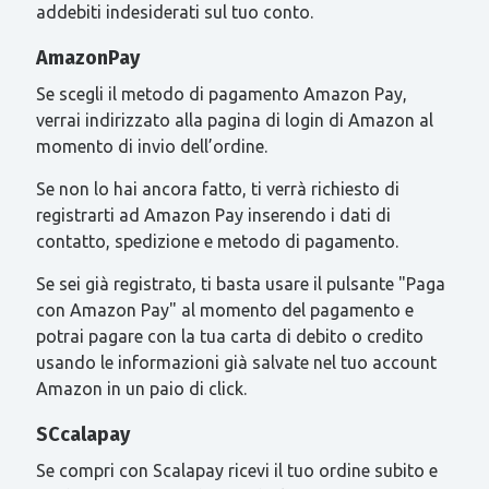
addebiti indesiderati sul tuo conto.
AmazonPay
Se scegli il metodo di pagamento Amazon Pay,
verrai indirizzato alla pagina di login di Amazon al
momento di invio dell’ordine.
Se non lo hai ancora fatto, ti verrà richiesto di
registrarti ad Amazon Pay inserendo i dati di
contatto, spedizione e metodo di pagamento.
Se sei già registrato, ti basta usare il pulsante "Paga
con Amazon Pay" al momento del pagamento e
potrai pagare con la tua carta di debito o credito
usando le informazioni già salvate nel tuo account
Amazon in un paio di click.
SCcalapay
Se compri con Scalapay ricevi il tuo ordine subito e