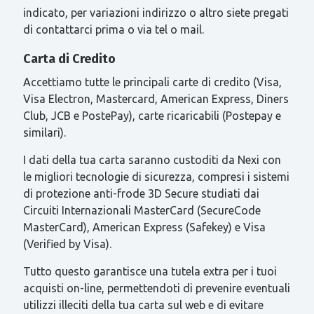
indicato, per variazioni indirizzo o altro siete pregati
di contattarci prima o via tel o mail.
Carta di Credito
Accettiamo tutte le principali carte di credito (Visa,
Visa Electron, Mastercard, American Express, Diners
Club, JCB e PostePay), carte ricaricabili (Postepay e
similari).
I dati della tua carta saranno custoditi da Nexi con
le migliori tecnologie di sicurezza, compresi i sistemi
di protezione anti-frode 3D Secure studiati dai
Circuiti Internazionali MasterCard (SecureCode
MasterCard), American Express (Safekey) e Visa
(Verified by Visa).
Tutto questo garantisce una tutela extra per i tuoi
acquisti on-line, permettendoti di prevenire eventuali
utilizzi illeciti della tua carta sul web e di evitare