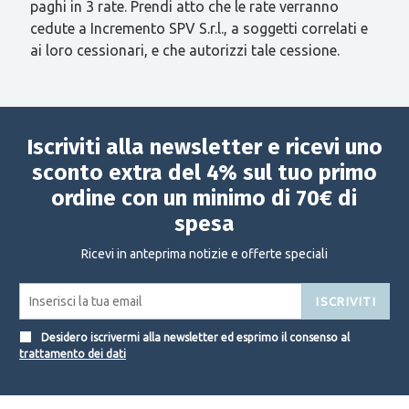
paghi in 3 rate. Prendi atto che le rate verranno
cedute a Incremento SPV S.r.l., a soggetti correlati e
ai loro cessionari, e che autorizzi tale cessione.
Iscriviti alla newsletter e ricevi uno
sconto extra del 4% sul tuo primo
ordine con un minimo di 70€ di
spesa
Ricevi in anteprima notizie e offerte speciali
ISCRIVITI
Desidero iscrivermi alla newsletter ed esprimo il consenso al
trattamento dei dati