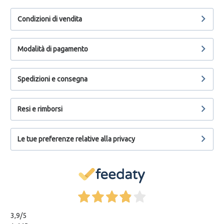
Condizioni di vendita
Modalità di pagamento
Spedizioni e consegna
Resi e rimborsi
Le tue preferenze relative alla privacy
3,9
/5