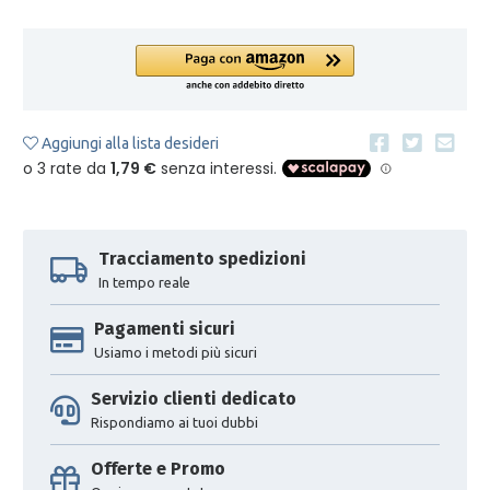
Aggiungi alla lista desideri
Tracciamento spedizioni
In tempo reale
Pagamenti sicuri
Usiamo i metodi più sicuri
Servizio clienti dedicato
Rispondiamo ai tuoi dubbi
Offerte e Promo