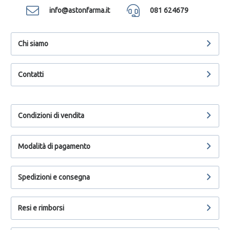
info@astonfarma.it
081 624679
Chi siamo
Contatti
Condizioni di vendita
Modalità di pagamento
Spedizioni e consegna
Resi e rimborsi