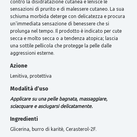
contro la disidratazione cutanea e lenisce le
sensazioni di prurito e di malessere cutaneo. La sua
schiuma morbida deterge con delicatezza e procura
un'immediata sensazione di benessere che si
prolunga nel tempo. Il prodotto è indicato per cute
secca e molto secca o a tendenza atopica; lascia
una sottile pellicola che protegge la pelle dalle
aggressioni esterne.
Azione
Lenitiva, protettiva
Modalità d’uso
Applicare su una pelle bagnata, massaggiare,
sciacquare e asciugarsi delicatamente.
Ingredienti
Glicerina, burro di karitè, Cerasterol-2F.