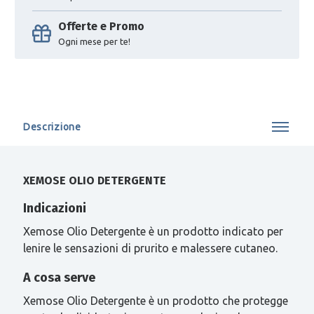
Offerte e Promo
Ogni mese per te!
Descrizione
XEMOSE OLIO DETERGENTE
Indicazioni
Xemose Olio Detergente è un prodotto indicato per
lenire le sensazioni di prurito e malessere cutaneo.
A cosa serve
Xemose Olio Detergente è un prodotto che protegge