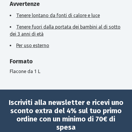
Avvertenze
Tenere lontano da fonti di calore e luce
Tenere fuori dalla portata dei bambini al di sotto
dei 3 anni di età
Per uso esterno
Formato
Flacone da 1 L
Iscriviti alla newsletter e ricevi uno
sconto extra del 4% sul tuo primo
ordine con un minimo di 70€ di
spesa