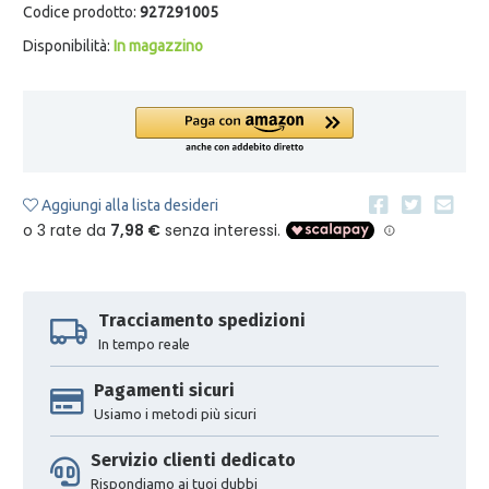
Codice prodotto:
927291005
Disponibilità:
In magazzino
Aggiungi alla lista desideri
Tracciamento spedizioni
In tempo reale
Pagamenti sicuri
Usiamo i metodi più sicuri
Servizio clienti dedicato
Rispondiamo ai tuoi dubbi