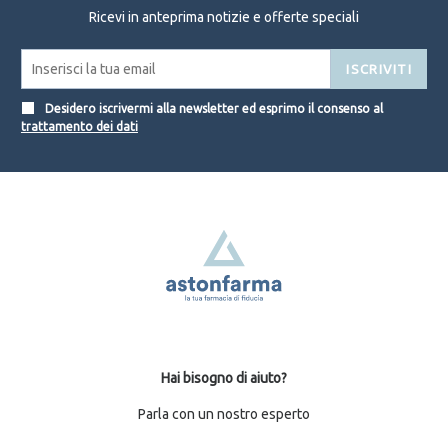
Ricevi in anteprima notizie e offerte speciali
ISCRIVITI
Desidero iscrivermi alla newsletter ed esprimo il consenso al
trattamento dei dati
Hai bisogno di aiuto?
Parla con un nostro esperto