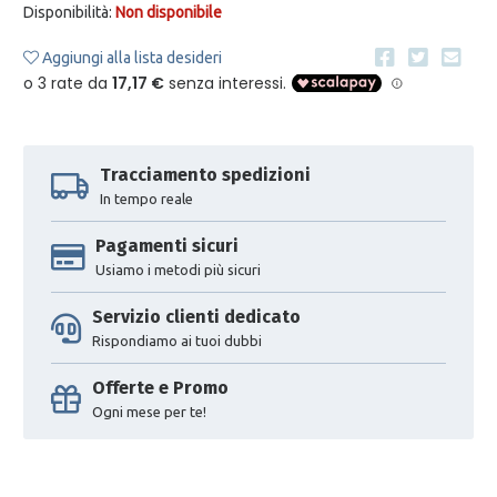
Disponibilità:
Non disponibile
Aggiungi alla lista desideri
Tracciamento spedizioni
In tempo reale
Pagamenti sicuri
Usiamo i metodi più sicuri
Servizio clienti dedicato
Rispondiamo ai tuoi dubbi
Offerte e Promo
Ogni mese per te!