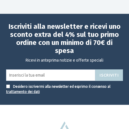
Iscriviti alla newsletter e ricevi uno
sconto extra del 4% sul tuo primo
ordine con un minimo di 70€ di
spesa
Ricevi in anteprima notizie e offerte speciali
ISCRIVITI
Desidero iscrivermi alla newsletter ed esprimo il consenso al
trattamento dei dati