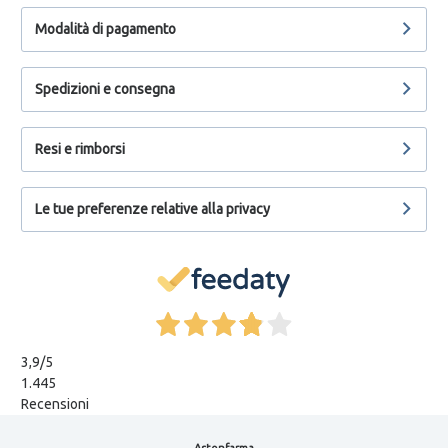
Modalità di pagamento
Spedizioni e consegna
Resi e rimborsi
Le tue preferenze relative alla privacy
3,9
/5
1.445
Recensioni
Astonfarma