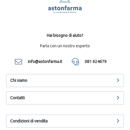
Hai bisogno di aiuto?
Parla con un nostro esperto
info@astonfarma.it
081 624679
Chi siamo
Contatti
Condizioni di vendita