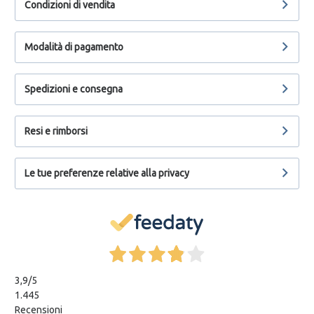
Condizioni di vendita
Modalità di pagamento
Spedizioni e consegna
Resi e rimborsi
Le tue preferenze relative alla privacy
3,9
/5
1.445
Recensioni