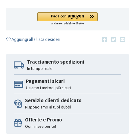
Aggiungi alla lista desideri
Tracciamento spedizioni
In tempo reale
Pagamenti sicuri
Usiamo i metodi più sicuri
Servizio clienti dedicato
Rispondiamo ai tuoi dubbi
Offerte e Promo
Ogni mese per te!