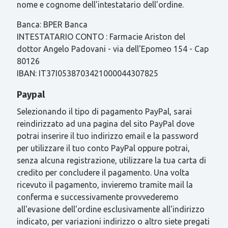
nome e cognome dell'intestatario dell'ordine.
Banca: BPER Banca
INTESTATARIO CONTO : Farmacie Ariston del
dottor Angelo Padovani - via dell'Epomeo 154 - Cap
80126
IBAN: IT37I0538703421000044307825
Paypal
Selezionando il tipo di pagamento PayPal, sarai
reindirizzato ad una pagina del sito PayPal dove
potrai inserire il tuo indirizzo email e la password
per utilizzare il tuo conto PayPal oppure potrai,
senza alcuna registrazione, utilizzare la tua carta di
credito per concludere il pagamento. Una volta
ricevuto il pagamento, invieremo tramite mail la
conferma e successivamente provvederemo
all'evasione dell'ordine esclusivamente all'indirizzo
indicato, per variazioni indirizzo o altro siete pregati