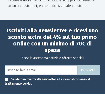
ai loro cessionari, e che autorizzi tale cessione.
Iscriviti alla newsletter e ricevi uno
sconto extra del 4% sul tuo primo
ordine con un minimo di 70€ di
spesa
Ricevi in anteprima notizie e offerte speciali
ISCRIVITI
Desidero iscrivermi alla newsletter ed esprimo il consenso al
trattamento dei dati