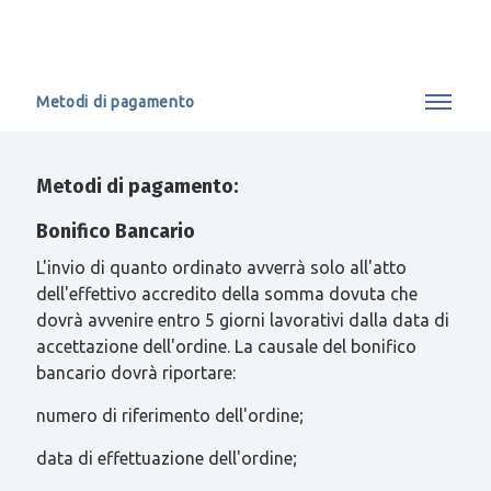
Metodi di pagamento
Metodi di pagamento:
Bonifico Bancario
L'invio di quanto ordinato avverrà solo all'atto
dell'effettivo accredito della somma dovuta che
dovrà avvenire entro 5 giorni lavorativi dalla data di
accettazione dell'ordine. La causale del bonifico
bancario dovrà riportare:
numero di riferimento dell'ordine;
data di effettuazione dell'ordine;