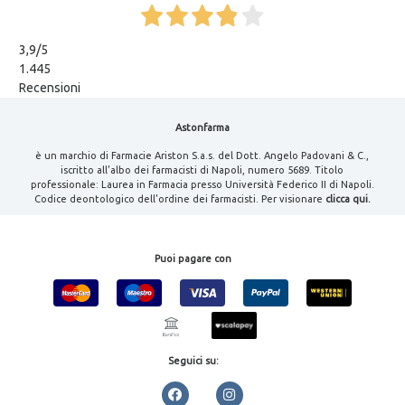
3,9
/5
1.445
Recensioni
Astonfarma
è un marchio di Farmacie Ariston S.a.s. del Dott. Angelo Padovani & C.,
iscritto all'albo dei farmacisti di Napoli, numero 5689. Titolo
professionale: Laurea in Farmacia presso Università Federico II di Napoli.
Codice deontologico dell'ordine dei farmacisti. Per visionare
clicca qui.
Puoi pagare con
Seguici su: