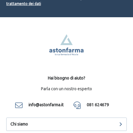
trattamento dei dati
Hai bisogno di aiuto?
Parla con un nostro esperto
info@astonfarma.it
081 624679
Chi siamo