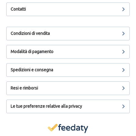
Contatti
Condizioni di vendita
Modalità di pagamento
Spedizioni e consegna
Resi e rimborsi
Le tue preferenze relative alla privacy