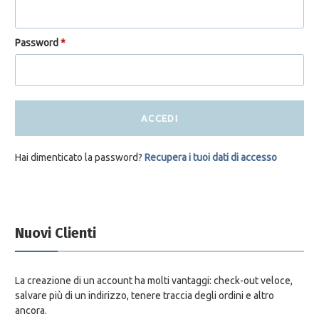
Password
*
ACCEDI
Hai dimenticato la password?
Recupera i tuoi dati di accesso
Nuovi Clienti
La creazione di un account ha molti vantaggi: check-out veloce,
salvare più di un indirizzo, tenere traccia degli ordini e altro
ancora.