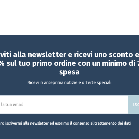
iviti alla newsletter e ricevi uno sconto 
% sul tuo primo ordine con un minimo di 
spesa
Ricevi in anteprima notizie e offerte speciali
IS
o iscrivermi alla newsletter ed esprimo il consenso al
trattamento dei dati