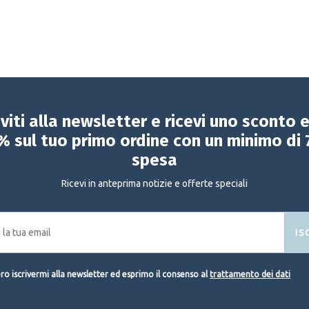
iviti alla newsletter e ricevi uno sconto 
% sul tuo primo ordine con un minimo di 
spesa
Ricevi in anteprima notizie e offerte speciali
IS
o iscrivermi alla newsletter ed esprimo il consenso al
trattamento dei dati