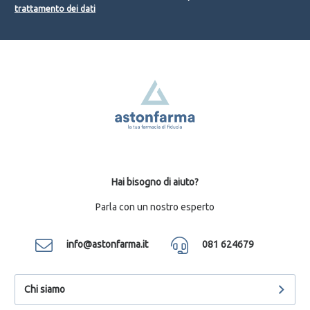
trattamento dei dati
Hai bisogno di aiuto?
Parla con un nostro esperto
info@astonfarma.it
081 624679
Chi siamo