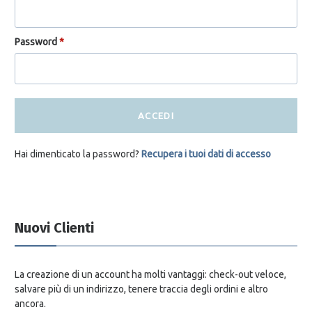
Password
*
ACCEDI
Hai dimenticato la password?
Recupera i tuoi dati di accesso
Nuovi Clienti
La creazione di un account ha molti vantaggi: check-out veloce,
salvare più di un indirizzo, tenere traccia degli ordini e altro
ancora.