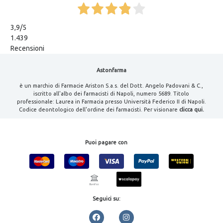
3,9
/5
1.439
Recensioni
Astonfarma
è un marchio di Farmacie Ariston S.a.s. del Dott. Angelo Padovani & C.,
iscritto all'albo dei farmacisti di Napoli, numero 5689. Titolo
professionale: Laurea in Farmacia presso Università Federico II di Napoli.
Codice deontologico dell'ordine dei farmacisti. Per visionare
clicca qui.
Puoi pagare con
Seguici su: