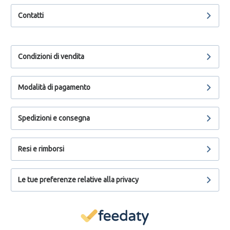
Contatti
Condizioni di vendita
Modalità di pagamento
Spedizioni e consegna
Resi e rimborsi
Le tue preferenze relative alla privacy