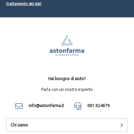
trattamento dei dati
Hai bisogno di aiuto?
Parla con un nostro esperto
info@astonfarma.it
081 624679
Chi siamo