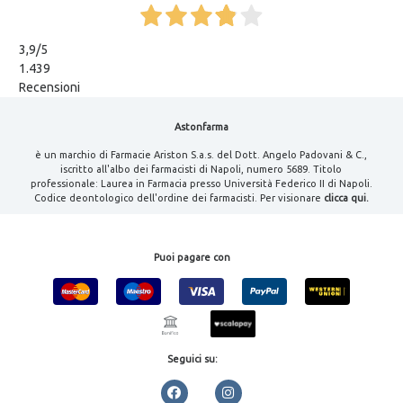
3,9
/5
1.439
Recensioni
Astonfarma
è un marchio di Farmacie Ariston S.a.s. del Dott. Angelo Padovani & C.,
iscritto all'albo dei farmacisti di Napoli, numero 5689. Titolo
professionale: Laurea in Farmacia presso Università Federico II di Napoli.
Codice deontologico dell'ordine dei farmacisti. Per visionare
clicca qui.
Puoi pagare con
Seguici su: