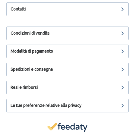
Contatti
Condizioni di vendita
Modalità di pagamento
Spedizioni e consegna
Resi e rimborsi
Le tue preferenze relative alla privacy