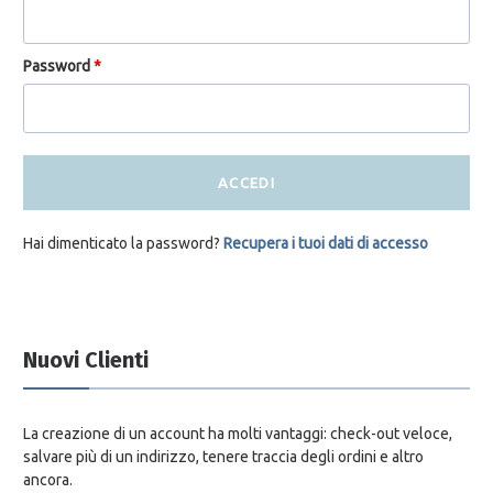
Password
*
ACCEDI
Hai dimenticato la password?
Recupera i tuoi dati di accesso
Nuovi Clienti
La creazione di un account ha molti vantaggi: check-out veloce,
salvare più di un indirizzo, tenere traccia degli ordini e altro
ancora.