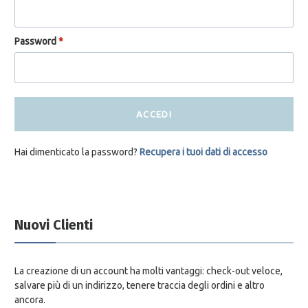
Password
*
ACCEDI
Hai dimenticato la password?
Recupera i tuoi dati di accesso
Nuovi Clienti
La creazione di un account ha molti vantaggi: check-out veloce,
salvare più di un indirizzo, tenere traccia degli ordini e altro
ancora.