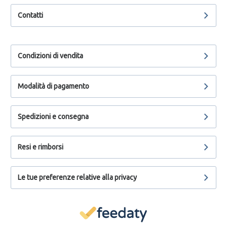
Contatti
Condizioni di vendita
Modalità di pagamento
Spedizioni e consegna
Resi e rimborsi
Le tue preferenze relative alla privacy