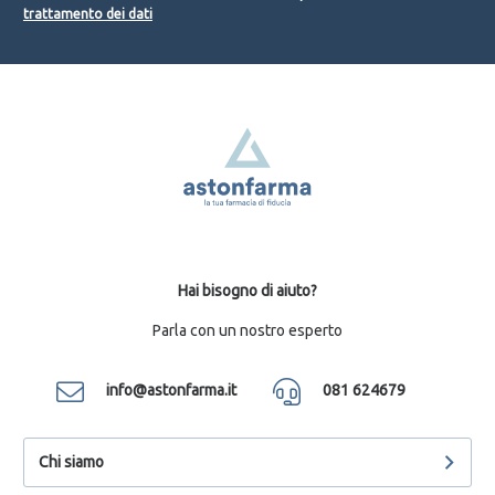
trattamento dei dati
Hai bisogno di aiuto?
Parla con un nostro esperto
info@astonfarma.it
081 624679
Chi siamo