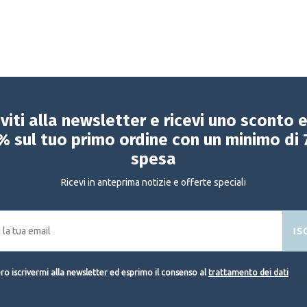
iviti alla newsletter e ricevi uno sconto 
% sul tuo primo ordine con un minimo di 
spesa
Ricevi in anteprima notizie e offerte speciali
IS
o iscrivermi alla newsletter ed esprimo il consenso al
trattamento dei dati