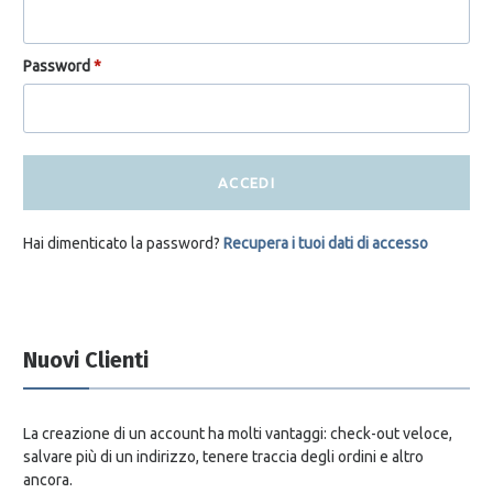
Password
*
ACCEDI
Hai dimenticato la password?
Recupera i tuoi dati di accesso
Nuovi Clienti
La creazione di un account ha molti vantaggi: check-out veloce,
salvare più di un indirizzo, tenere traccia degli ordini e altro
ancora.