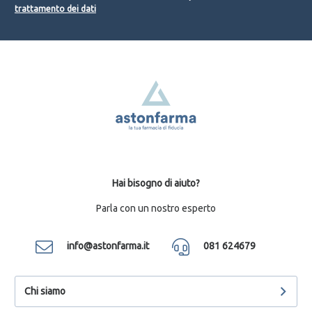
trattamento dei dati
Hai bisogno di aiuto?
Parla con un nostro esperto
info@astonfarma.it
081 624679
Chi siamo