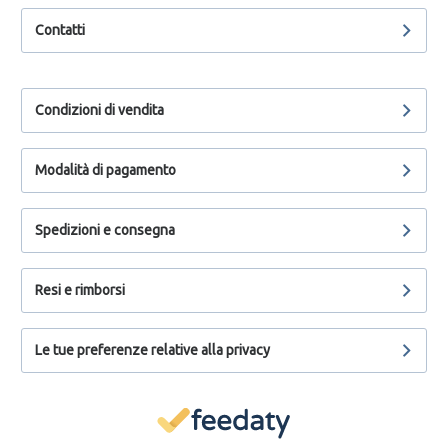
Contatti
Condizioni di vendita
Modalità di pagamento
Spedizioni e consegna
Resi e rimborsi
Le tue preferenze relative alla privacy