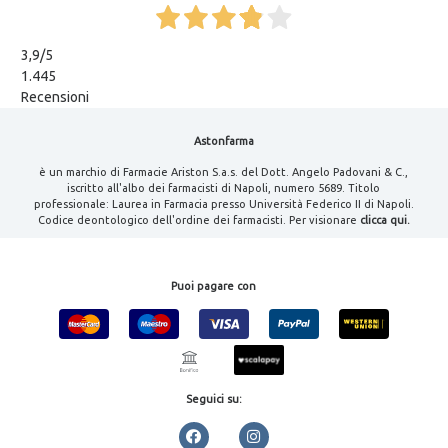
3,9
/5
1.445
Recensioni
Astonfarma
è un marchio di Farmacie Ariston S.a.s. del Dott. Angelo Padovani & C.,
iscritto all'albo dei farmacisti di Napoli, numero 5689. Titolo
professionale: Laurea in Farmacia presso Università Federico II di Napoli.
Codice deontologico dell'ordine dei farmacisti. Per visionare
clicca qui.
Puoi pagare con
Seguici su: