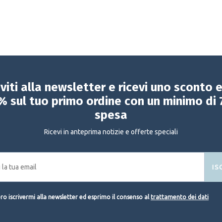
iviti alla newsletter e ricevi uno sconto 
% sul tuo primo ordine con un minimo di 
spesa
Ricevi in anteprima notizie e offerte speciali
IS
o iscrivermi alla newsletter ed esprimo il consenso al
trattamento dei dati