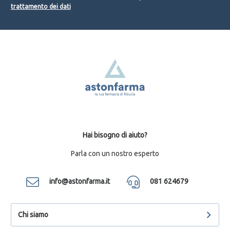
trattamento dei dati
Hai bisogno di aiuto?
Parla con un nostro esperto
info@astonfarma.it
081 624679
Chi siamo