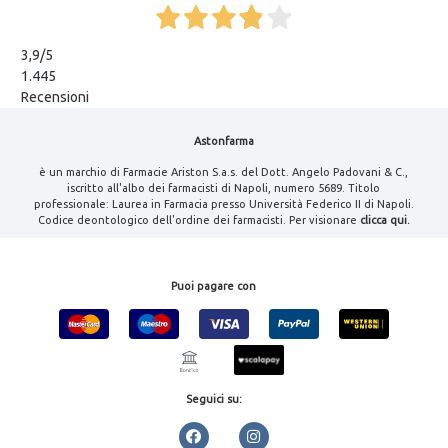
3,9
/5
1.445
Recensioni
Astonfarma
è un marchio di Farmacie Ariston S.a.s. del Dott. Angelo Padovani & C.,
iscritto all'albo dei farmacisti di Napoli, numero 5689. Titolo
professionale: Laurea in Farmacia presso Università Federico II di Napoli.
Codice deontologico dell'ordine dei farmacisti. Per visionare
clicca qui.
Puoi pagare con
Seguici su: