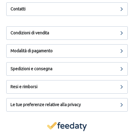
Contatti
Condizioni di vendita
Modalità di pagamento
Spedizioni e consegna
Resi e rimborsi
Le tue preferenze relative alla privacy