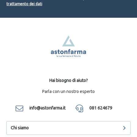
trattamento dei dati
Hai bisogno di aiuto?
Parla con un nostro esperto
info@astonfarma.it
081 624679
Chi siamo