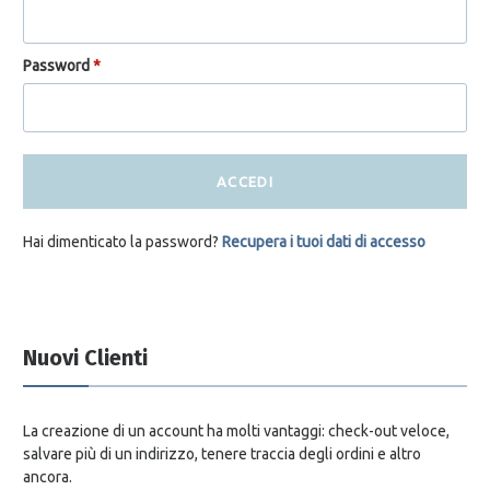
Password
*
ACCEDI
Hai dimenticato la password?
Recupera i tuoi dati di accesso
Nuovi Clienti
La creazione di un account ha molti vantaggi: check-out veloce,
salvare più di un indirizzo, tenere traccia degli ordini e altro
ancora.