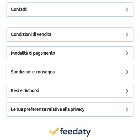
Contatti
Condizioni di vendita
Modalità di pagamento
Spedizioni e consegna
Resi e rimborsi
Le tue preferenze relative alla privacy