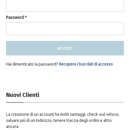
Password
*
ACCEDI
Hai dimenticato la password?
Recupera i tuoi dati di accesso
Nuovi Clienti
La creazione di un account ha molti vantaggi: check-out veloce,
salvare più di un indirizzo, tenere traccia degli ordini e altro
ancora.