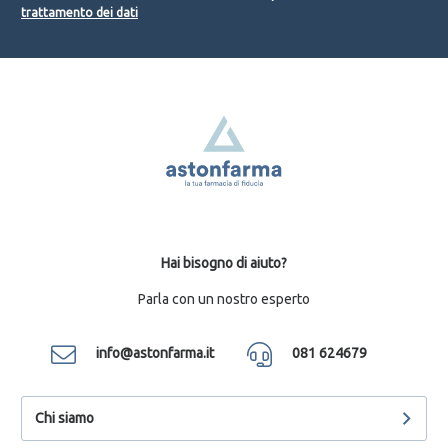
trattamento dei dati
Hai bisogno di aiuto?
Parla con un nostro esperto
info@astonfarma.it
081 624679
Chi siamo