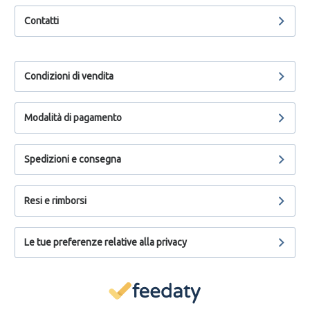
Contatti
Condizioni di vendita
Modalità di pagamento
Spedizioni e consegna
Resi e rimborsi
Le tue preferenze relative alla privacy