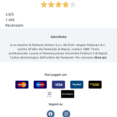
3,9
/5
1.445
Recensioni
Astonfarma
è un marchio di Farmacie Ariston S.a.s. del Dott. Angelo Padovani & C.,
iscritto all'albo dei farmacisti di Napoli, numero 5689. Titolo
professionale: Laurea in Farmacia presso Università Federico II di Napoli.
Codice deontologico dell'ordine dei farmacisti. Per visionare
clicca qui.
Puoi pagare con
Seguici su: