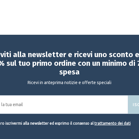
iviti alla newsletter e ricevi uno sconto 
% sul tuo primo ordine con un minimo di 
spesa
Ricevi in anteprima notizie e offerte speciali
IS
o iscrivermi alla newsletter ed esprimo il consenso al
trattamento dei dati