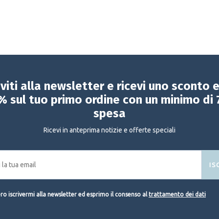
iviti alla newsletter e ricevi uno sconto 
% sul tuo primo ordine con un minimo di 
spesa
Ricevi in anteprima notizie e offerte speciali
IS
o iscrivermi alla newsletter ed esprimo il consenso al
trattamento dei dati