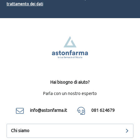
trattamento dei dati
Hai bisogno di aiuto?
Parla con un nostro esperto
info@astonfarma.it
081 624679
Chi siamo