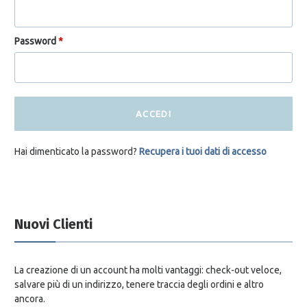
Password
*
ACCEDI
Hai dimenticato la password?
Recupera i tuoi dati di accesso
Nuovi Clienti
La creazione di un account ha molti vantaggi: check-out veloce,
salvare più di un indirizzo, tenere traccia degli ordini e altro
ancora.