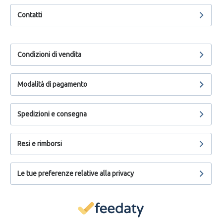
Contatti
Condizioni di vendita
Modalità di pagamento
Spedizioni e consegna
Resi e rimborsi
Le tue preferenze relative alla privacy