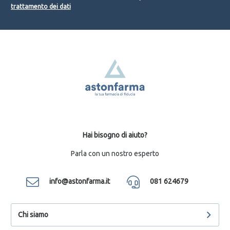
trattamento dei dati
Hai bisogno di aiuto?
Parla con un nostro esperto
info@astonfarma.it
081 624679
Chi siamo