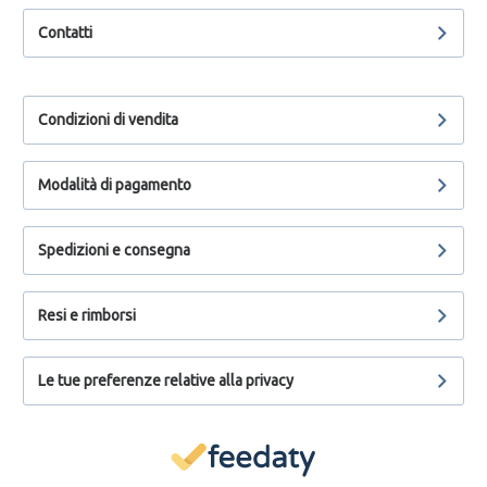
Contatti
Condizioni di vendita
Modalità di pagamento
Spedizioni e consegna
Resi e rimborsi
Le tue preferenze relative alla privacy