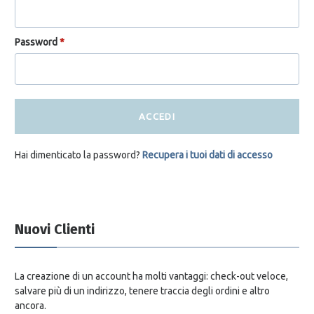
Password
*
ACCEDI
Hai dimenticato la password?
Recupera i tuoi dati di accesso
Nuovi Clienti
La creazione di un account ha molti vantaggi: check-out veloce,
salvare più di un indirizzo, tenere traccia degli ordini e altro
ancora.