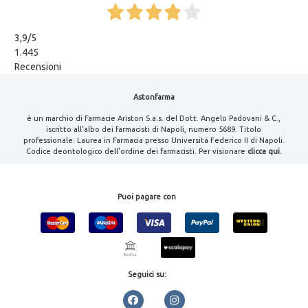
3,9
/5
1.445
Recensioni
Astonfarma
è un marchio di Farmacie Ariston S.a.s. del Dott. Angelo Padovani & C.,
iscritto all'albo dei farmacisti di Napoli, numero 5689. Titolo
professionale: Laurea in Farmacia presso Università Federico II di Napoli.
Codice deontologico dell'ordine dei farmacisti. Per visionare
clicca qui.
Puoi pagare con
Seguici su: