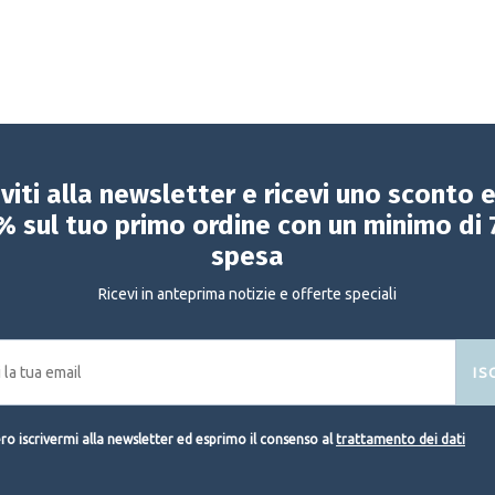
iviti alla newsletter e ricevi uno sconto 
% sul tuo primo ordine con un minimo di 
spesa
Ricevi in anteprima notizie e offerte speciali
IS
o iscrivermi alla newsletter ed esprimo il consenso al
trattamento dei dati