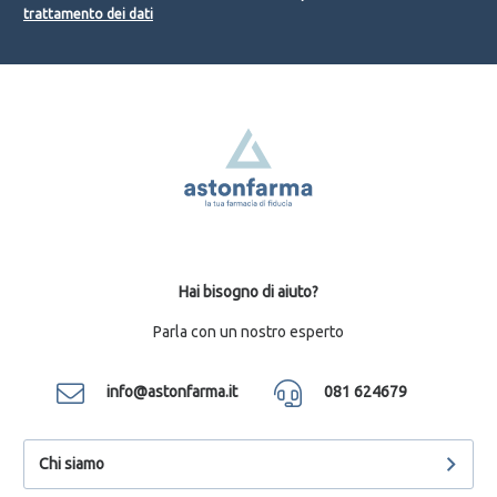
trattamento dei dati
Hai bisogno di aiuto?
Parla con un nostro esperto
info@astonfarma.it
081 624679
Chi siamo