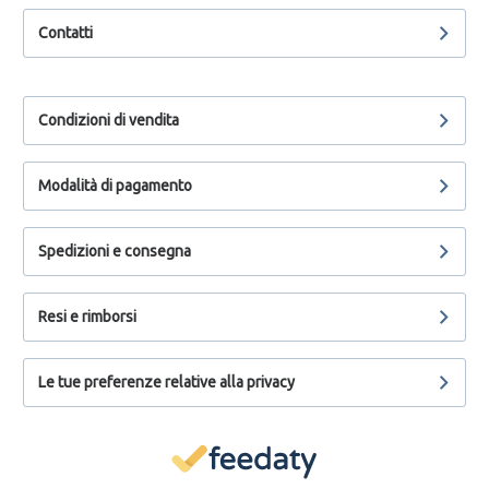
Contatti
Condizioni di vendita
Modalità di pagamento
Spedizioni e consegna
Resi e rimborsi
Le tue preferenze relative alla privacy