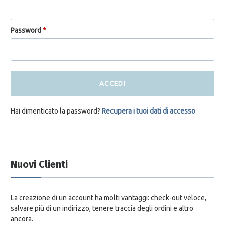
Password
*
ACCEDI
Hai dimenticato la password?
Recupera i tuoi dati di accesso
Nuovi Clienti
La creazione di un account ha molti vantaggi: check-out veloce,
salvare più di un indirizzo, tenere traccia degli ordini e altro
ancora.