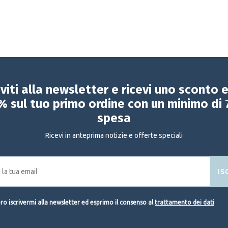
iviti alla newsletter e ricevi uno sconto 
% sul tuo primo ordine con un minimo di 
spesa
Ricevi in anteprima notizie e offerte speciali
IS
o iscrivermi alla newsletter ed esprimo il consenso al
trattamento dei dati