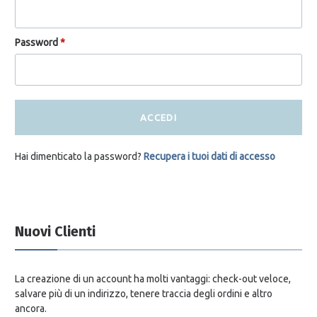
Password
*
ACCEDI
Hai dimenticato la password?
Recupera i tuoi dati di accesso
Nuovi Clienti
La creazione di un account ha molti vantaggi: check-out veloce,
salvare più di un indirizzo, tenere traccia degli ordini e altro
ancora.