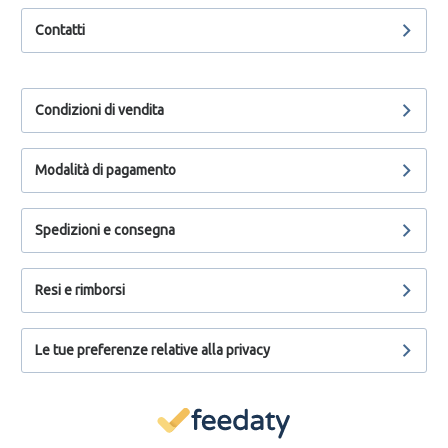
Contatti
Condizioni di vendita
Modalità di pagamento
Spedizioni e consegna
Resi e rimborsi
Le tue preferenze relative alla privacy