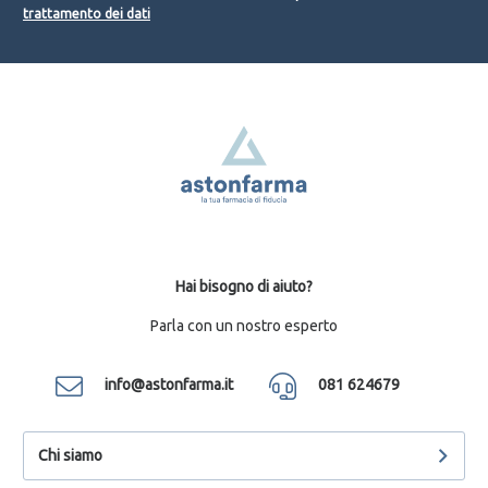
trattamento dei dati
Hai bisogno di aiuto?
Parla con un nostro esperto
info@astonfarma.it
081 624679
Chi siamo