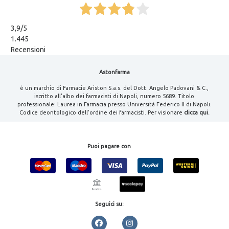
3,9
/5
1.445
Recensioni
Astonfarma
è un marchio di Farmacie Ariston S.a.s. del Dott. Angelo Padovani & C.,
iscritto all'albo dei farmacisti di Napoli, numero 5689. Titolo
professionale: Laurea in Farmacia presso Università Federico II di Napoli.
Codice deontologico dell'ordine dei farmacisti. Per visionare
clicca qui.
Puoi pagare con
Seguici su: