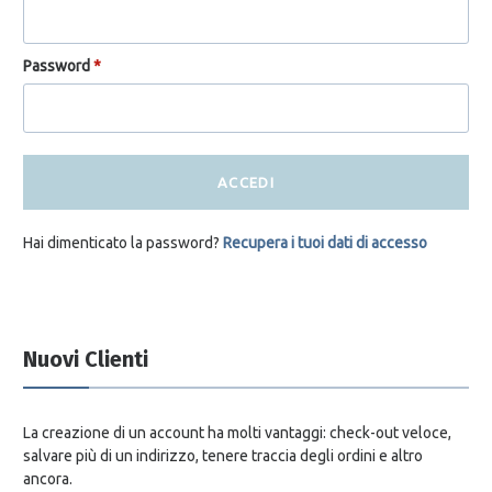
Password
*
ACCEDI
Hai dimenticato la password?
Recupera i tuoi dati di accesso
Nuovi Clienti
La creazione di un account ha molti vantaggi: check-out veloce,
salvare più di un indirizzo, tenere traccia degli ordini e altro
ancora.