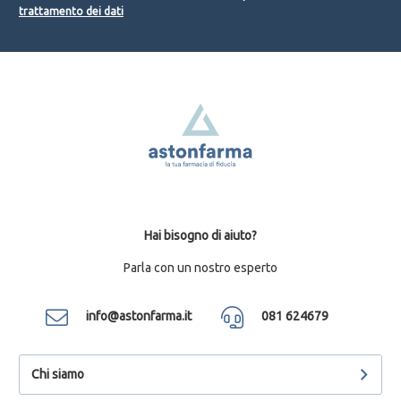
trattamento dei dati
Hai bisogno di aiuto?
Parla con un nostro esperto
info@astonfarma.it
081 624679
Chi siamo