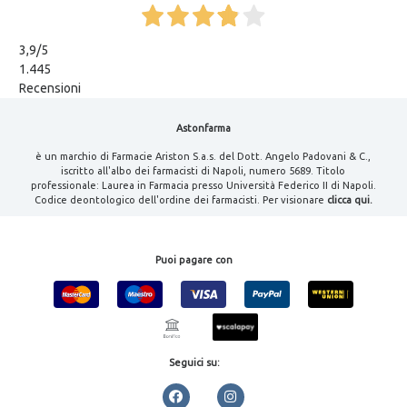
3,9
/5
1.445
Recensioni
Astonfarma
è un marchio di Farmacie Ariston S.a.s. del Dott. Angelo Padovani & C.,
iscritto all'albo dei farmacisti di Napoli, numero 5689. Titolo
professionale: Laurea in Farmacia presso Università Federico II di Napoli.
Codice deontologico dell'ordine dei farmacisti. Per visionare
clicca qui.
Puoi pagare con
Seguici su: