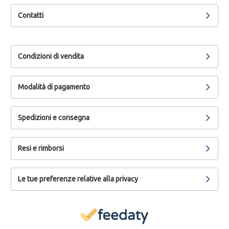
Contatti
Condizioni di vendita
Modalità di pagamento
Spedizioni e consegna
Resi e rimborsi
Le tue preferenze relative alla privacy