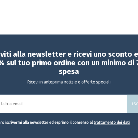
iviti alla newsletter e ricevi uno sconto 
% sul tuo primo ordine con un minimo di 
spesa
Ricevi in anteprima notizie e offerte speciali
IS
o iscrivermi alla newsletter ed esprimo il consenso al
trattamento dei dati