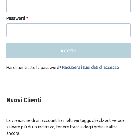
Password
*
ACCEDI
Hai dimenticato la password?
Recupera i tuoi dati di accesso
Nuovi Clienti
La creazione di un account ha molti vantaggi: check-out veloce,
salvare più di un indirizzo, tenere traccia degli ordini e altro
ancora.