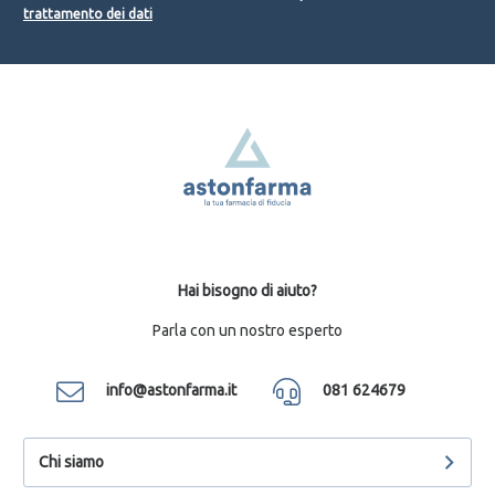
trattamento dei dati
Hai bisogno di aiuto?
Parla con un nostro esperto
info@astonfarma.it
081 624679
Chi siamo