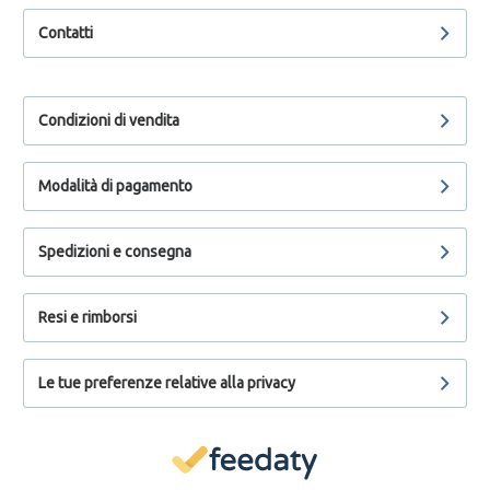
Contatti
Condizioni di vendita
Modalità di pagamento
Spedizioni e consegna
Resi e rimborsi
Le tue preferenze relative alla privacy