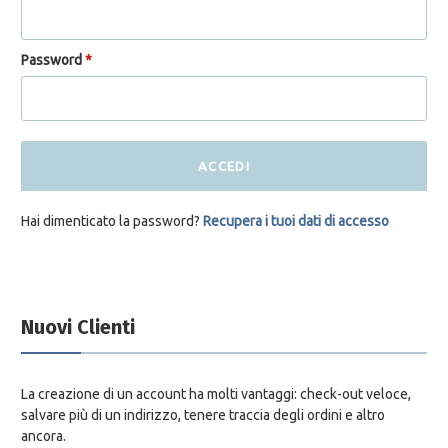
Password
*
ACCEDI
Hai dimenticato la password?
Recupera i tuoi dati di accesso
Nuovi Clienti
La creazione di un account ha molti vantaggi: check-out veloce,
salvare più di un indirizzo, tenere traccia degli ordini e altro
ancora.