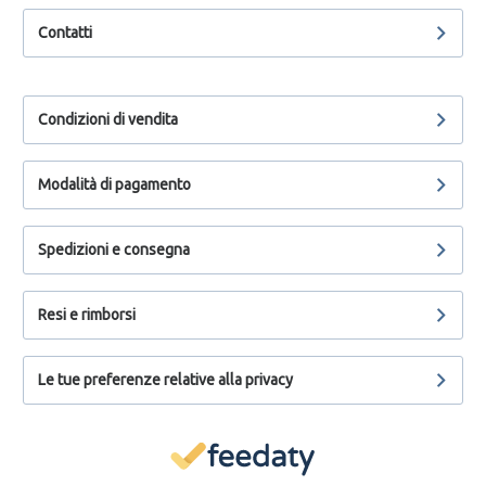
Contatti
Condizioni di vendita
Modalità di pagamento
Spedizioni e consegna
Resi e rimborsi
Le tue preferenze relative alla privacy