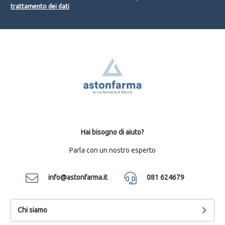
trattamento dei dati
Hai bisogno di aiuto?
Parla con un nostro esperto
info@astonfarma.it
081 624679
Chi siamo