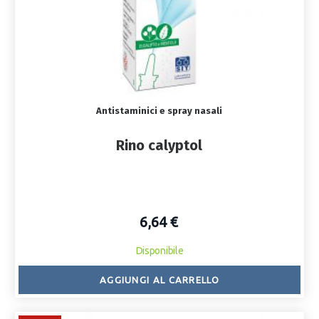
Antistaminici e spray nasali
Rino calyptol
6,64 €
Disponibile
AGGIUNGI AL CARRELLO