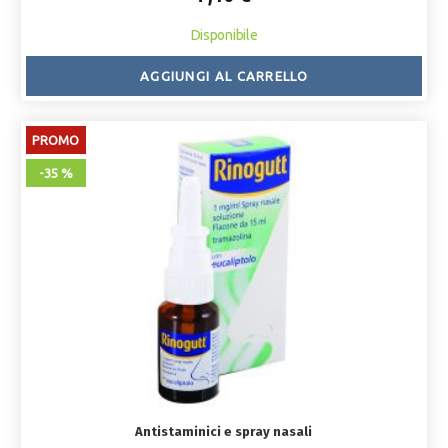
Disponibile
AGGIUNGI AL CARRELLO
PROMO
-35 %
Antistaminici e spray nasali