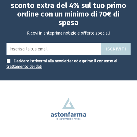
sconto extra del 4% sul tuo primo
ordine con un minimo di 70€ di
spesa
Ricevi in anteprima notizie e offerte speciali
ISCRIVITI
Desidero iscrivermi alla newsletter ed esprimo il consenso al
trattamento dei dati