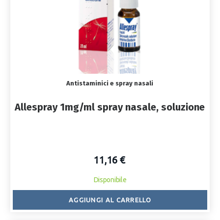
Antistaminici e spray nasali
Allespray 1mg/ml spray nasale, soluzione
11,16 €
Disponibile
AGGIUNGI AL CARRELLO