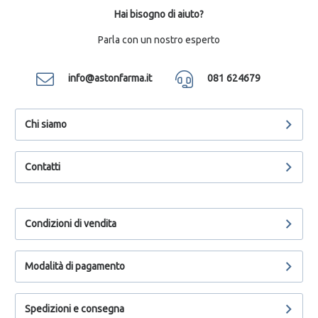
Hai bisogno di aiuto?
Parla con un nostro esperto
info@astonfarma.it
081 624679
Chi siamo
Contatti
Condizioni di vendita
Modalità di pagamento
Spedizioni e consegna