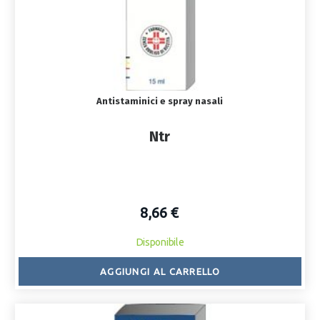
Antistaminici e spray nasali
Ntr
8,66 €
Disponibile
AGGIUNGI AL CARRELLO