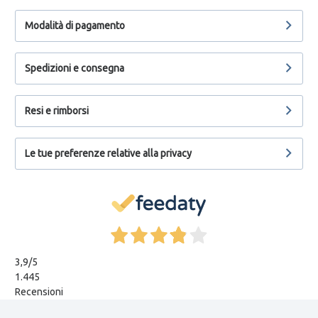
Modalità di pagamento
Spedizioni e consegna
Resi e rimborsi
Le tue preferenze relative alla privacy
3,9
/5
1.445
Recensioni