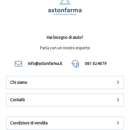
Hai bisogno di aiuto?
Parla con un nostro esperto
info@astonfarma.it
081 624679
Chi siamo
Contatti
Condizioni di vendita