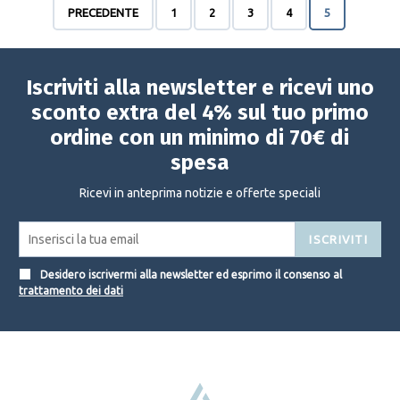
PRECEDENTE
1
2
3
4
5
Iscriviti alla newsletter e ricevi uno
sconto extra del 4% sul tuo primo
ordine con un minimo di 70€ di
spesa
Ricevi in anteprima notizie e offerte speciali
ISCRIVITI
Desidero iscrivermi alla newsletter ed esprimo il consenso al
trattamento dei dati